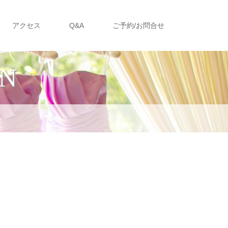
アクセス
Q&A
ご予約/お問合せ
ON