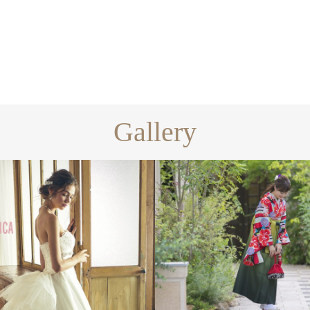
Gallery