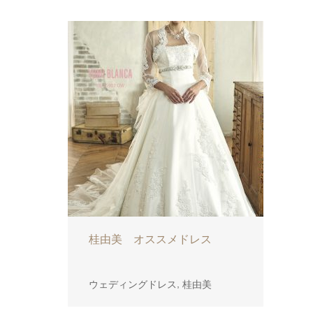
桂由美 オススメドレス
,
ウェディングドレス
桂由美