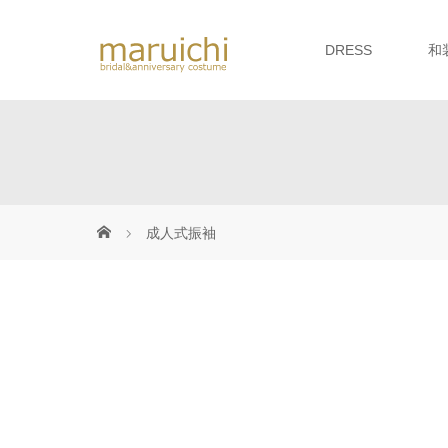
DRESS
和
成人式振袖