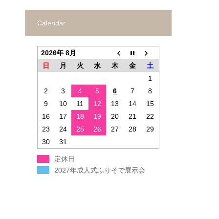
Calendar
2026年 8月
日
月
火
水
木
金
土
1
2
3
4
5
6
7
8
9
10
11
12
13
14
15
16
17
18
19
20
21
22
23
24
25
26
27
28
29
30
31
定休日
2027年成人式ふりそで展示会