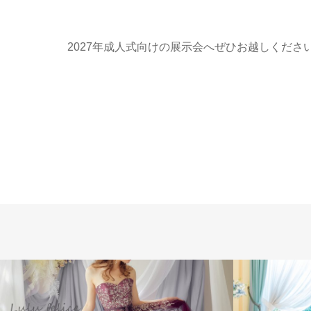
2027年成人式向けの展示会へぜひお越しくだ