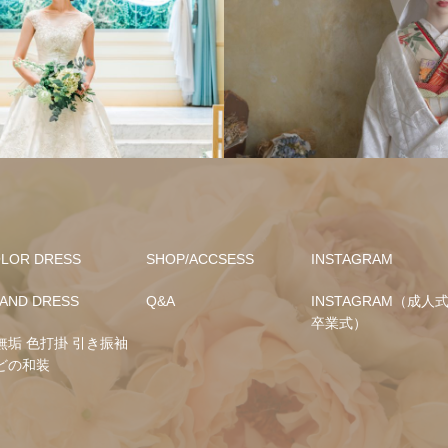
LOR DRESS
SHOP/ACCSESS
INSTAGRAM
AND DRESS
Q&A
INSTAGRAM（成人式
卒業式）
無垢 色打掛 引き振袖
どの和装