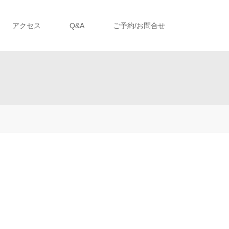
アクセス
Q&A
ご予約/お問合せ