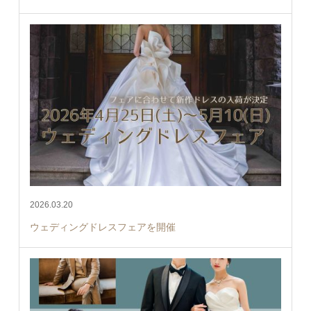
2026.03.20
ウェディングドレスフェアを開催