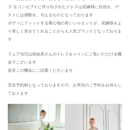
ス”をコンセプトに作り出されたドレスは花嫁様に自信を、ゲ
ストには感動を、与えるものとなっております
ボディにフィットする着心地の良いシルエットが、花嫁様をよ
り美しく見せてくれることからも人気ブランドとなっておりま
す
フェア当日は桂由美さんのドレスをメインにご覧いただける機
会でございます
是非この機会にご試着くださいませ
完全予約制となっておりますので、お早目のご予約をお待ちし
ております