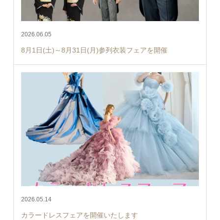
2026.06.05
8月1日(土)～8月31日(月)参列衣装フェアを開催
2026.05.14
カラードレスフェアを開催いたします