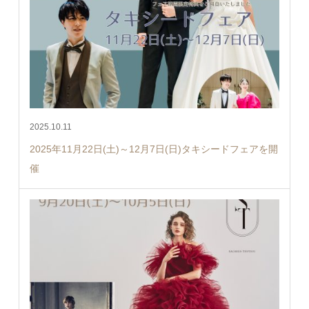
2025.10.11
2025年11月22日(土)～12月7日(日)タキシードフェアを開
催