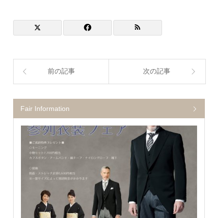
前の記事
次の記事
Fair Information