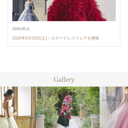
2025.09.11
2025年9月20日(土)～カラードレスフェアを開催
Gallery