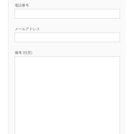
電話番号
メールアドレス
備考 (任意)