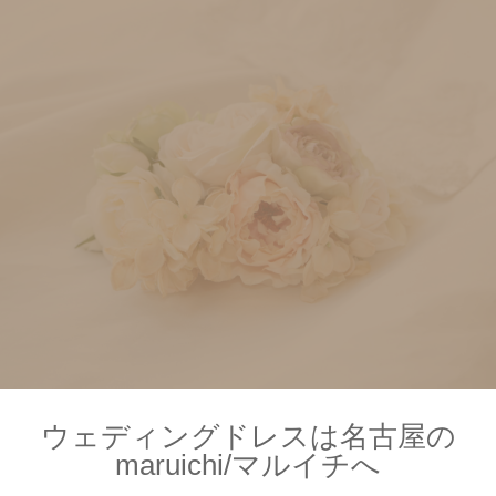
ウェディングドレスは名古屋の
maruichi/マルイチへ