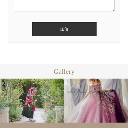
Gallery