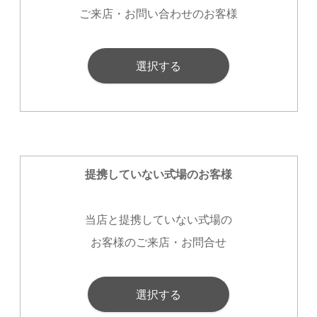
ご来店・お問い合わせのお客様
選択する
提携していない式場のお客様
当店と提携していない式場の
お客様のご来店・お問合せ
選択する