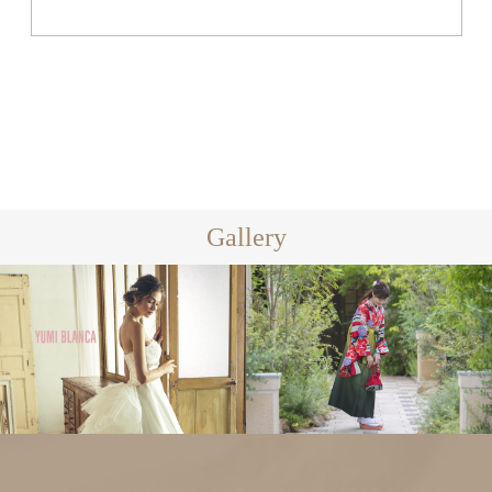
Gallery